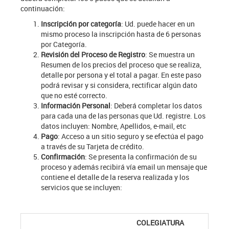
continuación:
Inscripción por categoría
: Ud. puede hacer en un
mismo proceso la inscripción hasta de 6 personas
por Categoría.
Revisión del Proceso de Registro
: Se muestra un
Resumen de los precios del proceso que se realiza,
detalle por persona y el total a pagar. En este paso
podrá revisar y si considera, rectificar algún dato
que no esté correcto.
Información Personal
: Deberá completar los datos
para cada una de las personas que Ud. registre. Los
datos incluyen: Nombre, Apellidos, e-mail, etc
Pago
: Acceso a un sitio seguro y se efectúa el pago
a través de su Tarjeta de crédito.
Confirmación
: Se presenta la confirmación de su
proceso y además recibirá vía email un mensaje que
contiene el detalle de la reserva realizada y los
servicios que se incluyen:
COLEGIATURA