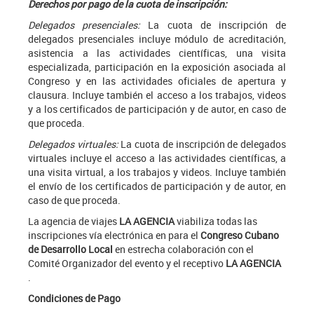
Derechos por pago de la cuota de inscripción:
Delegados presenciales:
La cuota de inscripción de
delegados presenciales incluye módulo de acreditación,
asistencia a las actividades científicas, una visita
especializada, participación en la exposición asociada al
Congreso y en las actividades oficiales de apertura y
clausura. Incluye también el acceso a los trabajos, videos
y a los certificados de participación y de autor, en caso de
que proceda.
Delegados virtuales:
La cuota de inscripción de delegados
virtuales incluye el acceso a las actividades científicas, a
una visita virtual, a los trabajos y videos. Incluye también
el envío de los certificados de participación y de autor, en
caso de que proceda.
La agencia de viajes
LA AGENCIA
viabiliza todas las
inscripciones vía electrónica en para el
Congreso Cubano
de Desarrollo Local
en estrecha colaboración con el
Comité Organizador del evento y el receptivo
LA AGENCIA
.
Condiciones de Pago